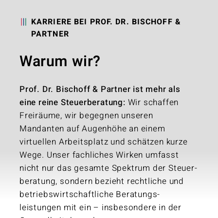
KARRIERE BEI PROF. DR. BISCHOFF &
PARTNER
Warum wir?
Prof. Dr. Bischoff & Partner ist mehr als
eine reine Steuerberatung:
Wir schaffen
Freiräume, wir begegnen unseren
Mandanten auf Augen­höhe an einem
virtuellen Arbeitsplatz und schätzen kurze
Wege. Unser fachliches Wirken umfasst
nicht nur das gesamte Spektrum der Steuer­
beratung, sondern bezieht rechtliche und
betriebs­wirtschaft­liche Beratungs­
leistungen mit ein – insbesondere in der