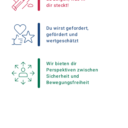
dir steckt!
Du wirst gefordert,
gefördert und
wertgeschätzt
Wir bieten dir
Perspektiven zwischen
Sicherheit und
Bewegungsfreiheit