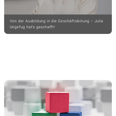
Von der Ausbildung in die Geschäftsleitung – Julia
Ungefug hat's geschafft!