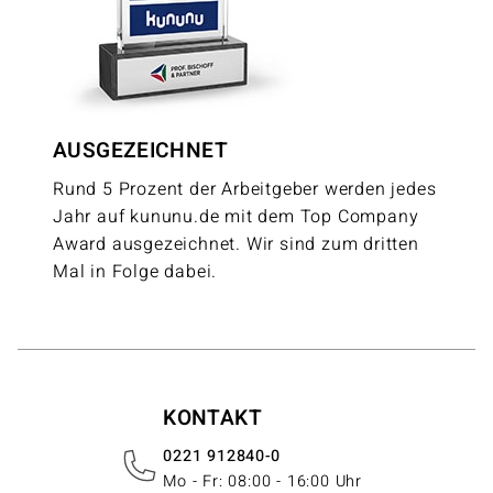
AUSGEZEICHNET
Rund 5 Prozent der Arbeitgeber werden jedes
Jahr auf kununu.de mit dem Top Company
Award ausgezeichnet. Wir sind zum dritten
Mal in Folge dabei.
KONTAKT
0221 912840-0
Mo - Fr: 08:00 - 16:00 Uhr