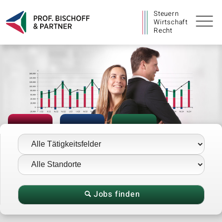
Steuern
Wirtschaft
Recht
Jobs finden