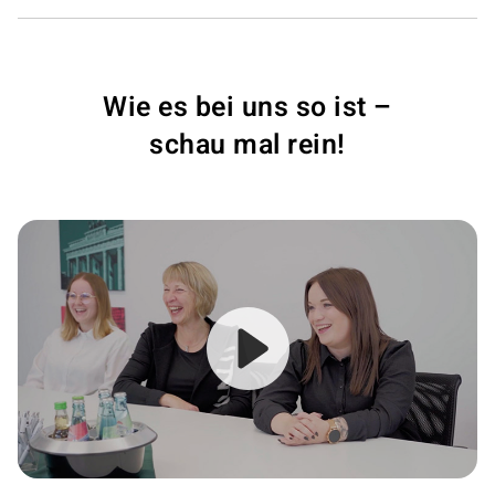
Wie es bei uns so ist –
schau mal rein!