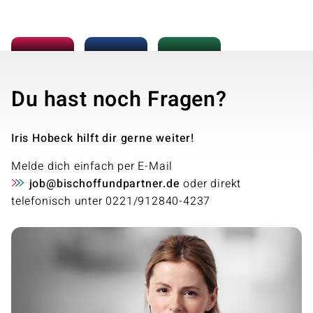
Du hast noch Fragen?
Iris Hobeck hilft dir gerne weiter!
Melde dich einfach per E-Mail
job@bischoffundpartner.de
oder direkt
telefonisch unter 0221/912840-4237