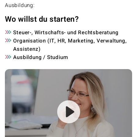
Ausbildung:
Wo willst du starten?
Steuer-, Wirtschafts- und Rechtsberatung
Organisation (IT, HR, Marketing, Verwaltung,
Assistenz)
Ausbildung / Studium