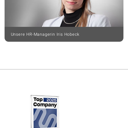
Unsere HR-Managerin Iris Hobeck