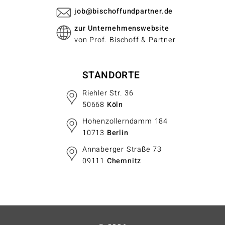
job@bischoffundpartner.de
zur Unternehmenswebsite
von Prof. Bischoff & Partner
STANDORTE
Riehler Str. 36
50668
Köln
Hohenzollerndamm 184
10713
Berlin
Annaberger Straße 73
09111
Chemnitz