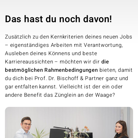
Das hast du noch davon!
Zusätzlich zu den Kernkriterien deines neuen Jobs
– eigenständiges Arbeiten mit Verantwortung,
Ausleben deines Könnens und beste
Karriereaussichten – möchten wir dir
die
bestmöglichen Rahmenbedingungen
bieten, damit
du dich bei Prof. Dr. Bischoff & Partner ganz und
gar entfalten kannst. Vielleicht ist der ein oder
andere Benefit das Zünglein an der Waage?