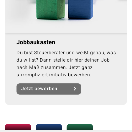
Jobbaukasten
Du bist Steuerberater und weißt genau, was
du willst? Dann stelle dir hier deinen Job
nach Maß zusammen. Jetzt ganz
unkompliziert initiativ bewerben.
Jetzt bewerben