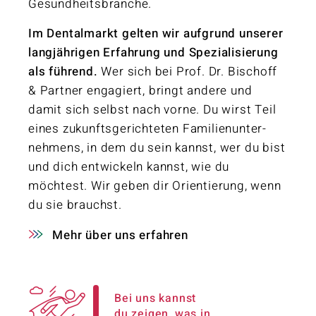
Gesund­heits­branche.
Im Dentalmarkt gelten wir aufgrund unserer
langjährigen Erfahrung und Spezialisierung
als führend.
Wer sich bei Prof. Dr. Bischoff
& Partner engagiert, bringt andere und
damit sich selbst nach vorne. Du wirst Teil
eines zukunfts­gerichteten Familien­unter­
nehmens, in dem du sein kannst, wer du bist
und dich entwickeln kannst, wie du
möchtest. Wir geben dir Orientierung, wenn
du sie brauchst.
Mehr über uns erfahren
Bei uns kannst
du zeigen, was in