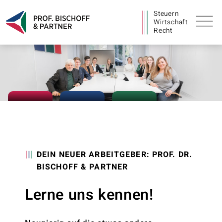
Steuern
Wirtschaft
Recht
DEIN NEUER ARBEITGEBER: PROF. DR.
BISCHOFF & PARTNER
Lerne uns kennen!