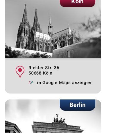
Köln
Riehler Str. 36
50668 Köln
in Google Maps anzeigen
Berlin