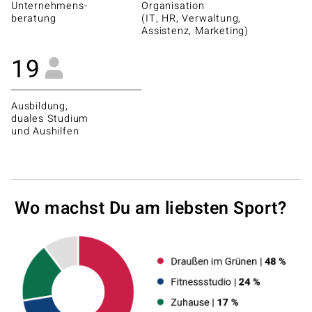
Unternehmens-
Organisation
beratung
(IT, HR, Verwaltung,
Assistenz, Marketing)
19
Ausbildung,
duales Studium
und Aushilfen
Wo machst Du am liebsten Sport?