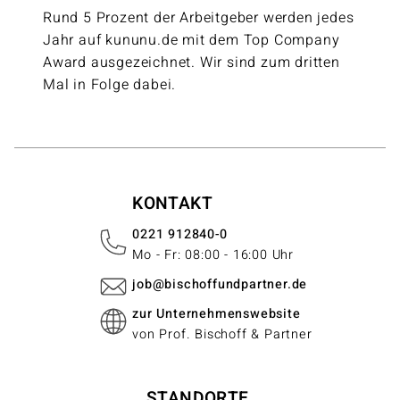
Rund 5 Prozent der Arbeitgeber werden jedes
Jahr auf kununu.de mit dem Top Company
Award ausgezeichnet. Wir sind zum dritten
Mal in Folge dabei.
KONTAKT
0221 912840-0
Mo - Fr: 08:00 - 16:00 Uhr
job@bischoffundpartner.de
zur Unternehmenswebsite
von Prof. Bischoff & Partner
STANDORTE