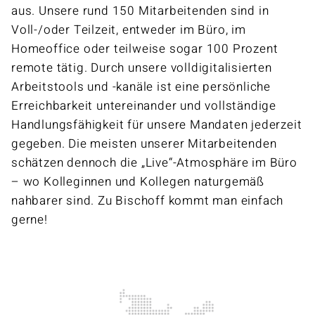
aus. Unsere rund 150 Mitarbeitenden sind in
Voll-/oder Teilzeit, entweder im Büro, im
Homeoffice oder teilweise sogar 100 Prozent
remote tätig. Durch unsere volldigitalisierten
Arbeitstools und -kanäle ist eine persönliche
Erreichbarkeit untereinander und vollständige
Handlungs­fähigkeit für unsere Mandaten jederzeit
gegeben. Die meisten unserer Mitarbeitenden
schätzen dennoch die „Live“-Atmosphäre im Büro
– wo Kolleginnen und Kollegen naturgemäß
nahbarer sind. Zu Bischoff kommt man einfach
gerne!