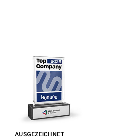
AUSGEZEICHNET