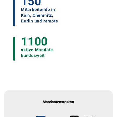
150
Mitarbeitende in
Köln, Chemnitz,
Berlin und remote
1100
aktive Mandate
bundesweit