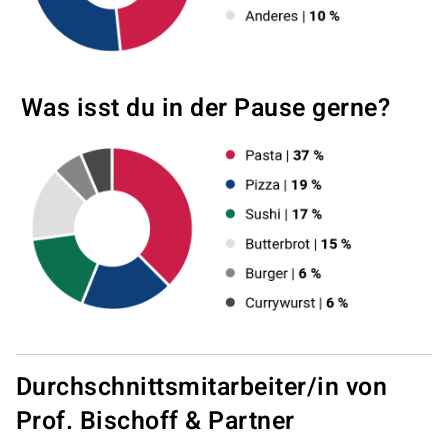
Was isst du in der Pause gerne?
Durchschnittsmitarbeiter/in von
Prof. Bischoff & Partner