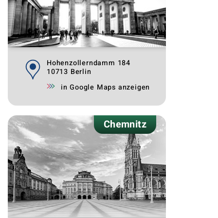
Hohenzollerndamm 184
10713 Berlin
in Google Maps anzeigen
Chemnitz