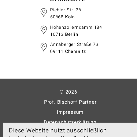
Riehler Str. 36
50668
Köln
Hohenzollerndamm 184
10713
Berlin
Annaberger Straße 73
09111
Chemnitz
© 2026
Prof. Bischoff Partner
Impressum
Datenschutzerklärung
Diese Website nutzt ausschließlich
Cookies