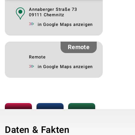
Annaberger Straße 73
09111 Chemnitz
in Google Maps anzeigen
Remote
Remote
in Google Maps anzeigen
Daten & Fakten