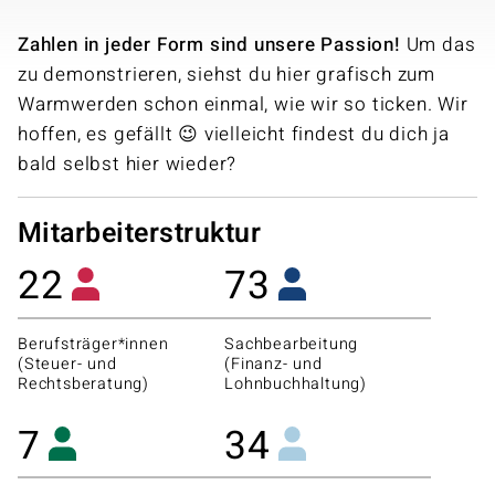
Zahlen in jeder Form sind unsere Passion!
Um das
zu demonstrieren, siehst du hier grafisch zum
Warmwerden schon einmal, wie wir so ticken. Wir
hoffen, es gefällt 😉 vielleicht findest du dich ja
bald selbst hier wieder?
Mitarbeiterstruktur
22
73
Berufsträger*innen
Sachbearbeitung
(Steuer- und
(Finanz- und
Rechtsberatung)
Lohnbuchhaltung)
7
34