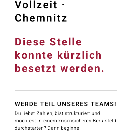
Vollzeit ·
Chemnitz
Diese Stelle
konnte kürzlich
besetzt werden.
WERDE TEIL UNSERES TEAMS!
Du liebst Zahlen, bist strukturiert und
möchtest in einem krisensicheren Berufsfeld
durchstarten? Dann beginne