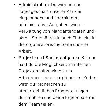
Administration:
Du wirst in das
Tagesgeschäft unserer Kanzlei
eingebunden und übernimmst
administrative Aufgaben, wie die
Verwaltung von Mandantendaten und -
akten. So erhältst du auch Einblicke in
die organisatorische Seite unserer
Arbeit.
Projekte und Sonderaufgaben:
Bei uns
hast du die Möglichkeit, an internen
Projekten mitzuwirken, um
Arbeitsprozesse zu optimieren. Zudem
wirst du Recherchen zu
steuerrechtlichen Fragestellungen
durchführen und deine Ergebnisse mit
dem Team teilen.