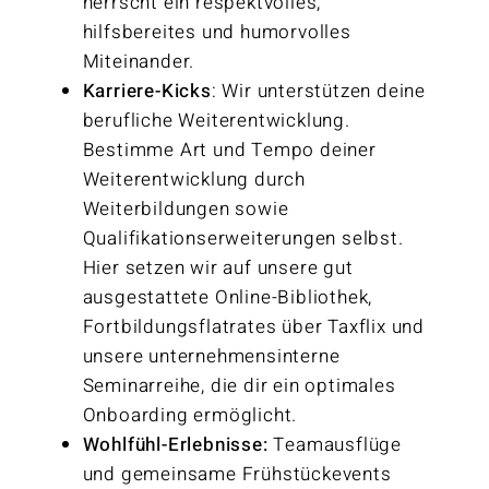
herrscht ein respektvolles,
hilfsbereites und humorvolles
Miteinander.
Karriere-Kicks
: Wir unterstützen deine
berufliche Weiterentwicklung.
Bestimme Art und Tempo deiner
Weiterentwicklung durch
Weiterbildungen sowie
Qualifikationserweiterungen selbst.
Hier setzen wir auf unsere gut
ausgestattete Online-Bibliothek,
Fortbildungsflatrates über Taxflix und
unsere unternehmensinterne
Seminarreihe, die dir ein optimales
Onboarding ermöglicht.
Wohlfühl-Erlebnisse:
Teamausflüge
und gemeinsame Frühstückevents