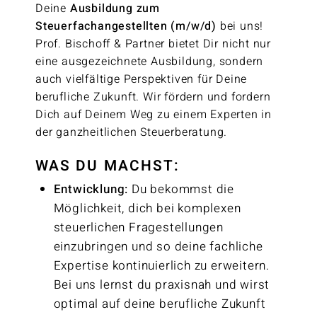
Deine
Ausbildung zum
Steuerfachangestellten (m/w/d)
bei uns!
Prof. Bischoff & Partner bietet Dir nicht nur
eine ausgezeichnete Ausbildung, sondern
auch vielfältige Perspektiven für Deine
berufliche Zukunft. Wir fördern und fordern
Dich auf Deinem Weg zu einem Experten in
der ganzheitlichen Steuerberatung.
WAS DU MACHST:
Entwicklung:
Du bekommst die
Möglichkeit, dich bei komplexen
steuerlichen Fragestellungen
einzubringen und so deine fachliche
Expertise kontinuierlich zu erweitern.
Bei uns lernst du praxisnah und wirst
optimal auf deine berufliche Zukunft