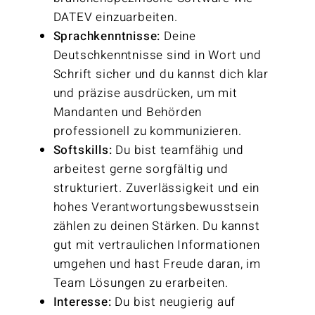
DATEV einzuarbeiten.
Sprachkenntnisse:
Deine
Deutschkenntnisse sind in Wort und
Schrift sicher und du kannst dich klar
und präzise ausdrücken, um mit
Mandanten und Behörden
professionell zu kommunizieren.
Softskills:
Du bist teamfähig und
arbeitest gerne sorgfältig und
strukturiert. Zuverlässigkeit und ein
hohes Verantwortungsbewusstsein
zählen zu deinen Stärken. Du kannst
gut mit vertraulichen Informationen
umgehen und hast Freude daran, im
Team Lösungen zu erarbeiten.
Interesse:
Du bist neugierig auf