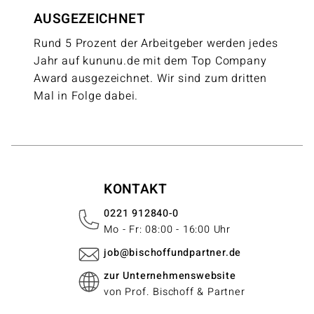
AUSGEZEICHNET
Rund 5 Prozent der Arbeitgeber werden jedes
Jahr auf kununu.de mit dem Top Company
Award ausgezeichnet. Wir sind zum dritten
Mal in Folge dabei.
KONTAKT
0221 912840-0
Mo - Fr: 08:00 - 16:00 Uhr
job@bischoffundpartner.de
zur Unternehmenswebsite
von Prof. Bischoff & Partner