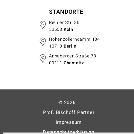
STANDORTE
Riehler Str. 36
50668
Köln
Hohenzollerndamm 184
10713
Berlin
Annaberger Straße 73
09111
Chemnitz
© 2026
Prof. Bischoff Partner
Impressum
Datenschutzerklärung