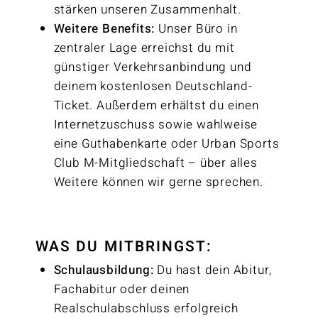
stärken unseren Zusammenhalt.
Weitere Benefits:
Unser Büro in
zentraler Lage erreichst du mit
günstiger Verkehrsanbindung und
deinem kostenlosen Deutschland-
Ticket. Außerdem erhältst du einen
Internetzuschuss sowie wahlweise
eine Guthabenkarte oder Urban Sports
Club M-Mitgliedschaft – über alles
Weitere können wir gerne sprechen.
WAS DU MITBRINGST:
Schulausbildung:
Du hast dein Abitur,
Fachabitur oder deinen
Realschulabschluss erfolgreich