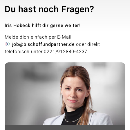
Du hast noch Fragen?
Iris Hobeck hilft dir gerne weiter!
Melde dich einfach per E-Mail
job@bischoffundpartner.de
oder direkt
telefonisch unter 0221/912840-4237