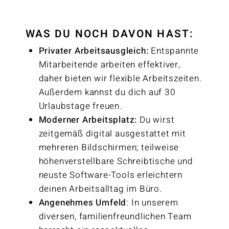
WAS DU NOCH DAVON HAST:
Privater Arbeitsausgleich:
Entspannte
Mitarbeitende arbeiten effektiver,
daher bieten wir flexible Arbeitszeiten.
Außerdem kannst du dich auf 30
Urlaubstage freuen.
Moderner Arbeitsplatz:
Du wirst
zeitgemäß digital ausgestattet mit
mehreren Bildschirmen; teilweise
höhenverstellbare Schreibtische und
neuste Software-Tools erleichtern
deinen Arbeitsalltag im Büro.
Angenehmes Umfeld
: In unserem
diversen, familienfreundlichen Team