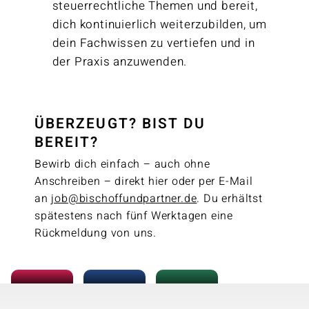
steuerrechtliche Themen und bereit,
dich kontinuierlich weiterzubilden, um
dein Fachwissen zu vertiefen und in
der Praxis anzuwenden.
ÜBERZEUGT? BIST DU
BEREIT?
Bewirb dich einfach – auch ohne
Anschreiben – direkt hier oder per E-Mail
an
job@bischoffundpartner.de
. Du erhältst
spätestens nach fünf Werktagen eine
Rückmeldung von uns.