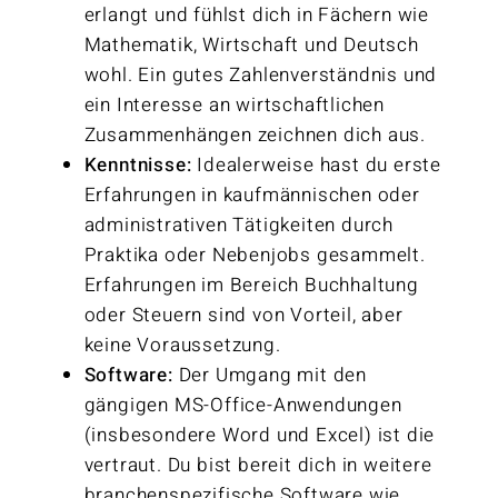
erlangt und fühlst dich in Fächern wie
Mathematik, Wirtschaft und Deutsch
wohl. Ein gutes Zahlenverständnis und
ein Interesse an wirtschaftlichen
Zusammenhängen zeichnen dich aus.
Kenntnisse:
Idealerweise hast du erste
Erfahrungen in kaufmännischen oder
administrativen Tätigkeiten durch
Praktika oder Nebenjobs gesammelt.
Erfahrungen im Bereich Buchhaltung
oder Steuern sind von Vorteil, aber
keine Voraussetzung.
Software:
Der Umgang mit den
gängigen MS-Office-Anwendungen
(insbesondere Word und Excel) ist die
vertraut. Du bist bereit dich in weitere
branchenspezifische Software wie