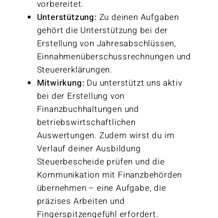
vorbereitet.
Unterstützung:
Zu deinen Aufgaben
gehört die Unterstützung bei der
Erstellung von Jahresabschlüssen,
Einnahmenüberschussrechnungen und
Steuererklärungen.
Mitwirkung:
Du unterstützt uns aktiv
bei der Erstellung von
Finanzbuchhaltungen und
betriebswirtschaftlichen
Auswertungen. Zudem wirst du im
Verlauf deiner Ausbildung
Steuerbescheide prüfen und die
Kommunikation mit Finanzbehörden
übernehmen – eine Aufgabe, die
präzises Arbeiten und
Fingerspitzengefühl erfordert.