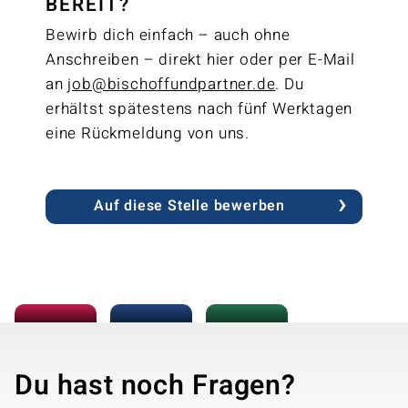
BEREIT?
Bewirb dich einfach – auch ohne
Anschreiben – direkt hier oder per E-Mail
an
job@bischoffundpartner.de
. Du
erhältst spätestens nach fünf Werktagen
eine Rückmeldung von uns.
Auf diese Stelle bewerben
Du hast noch Fragen?