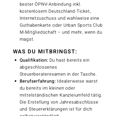
bester ÖPNV-Anbindung inkl.
kostenlosem Deutschland-Ticket,
Internetzuschuss und wahlweise eine
Guthabenkarte oder Urban Sports Club
M-Mitgliedschaft – und mehr, wenn du
magst.
WAS DU MITBRINGST:
Qualifikation:
Du hast bereits ein
abgeschlossenes
Steuerberaterexamen in der Tasche.
Berufserfahrung:
Idealerweise warst
du bereits im kleinen oder
mittelständischen Kanzleiumfeld tätig.
Die Erstellung von Jahresabschlüsse
und Steuererklärungen ist für dich