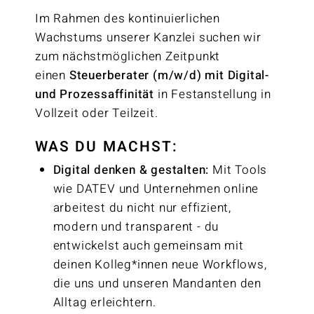
Im Rahmen des kontinuierlichen
Wachstums unserer Kanzlei suchen wir
zum nächstmöglichen Zeitpunkt
einen
Steuerberater (m/w/d) mit Digital-
und Prozessaffinität
in Festanstellung in
Vollzeit oder Teilzeit.
WAS DU MACHST:
Digital denken & gestalten:
Mit Tools
wie DATEV und Unternehmen online
arbeitest du nicht nur effizient,
modern und transparent - du
entwickelst auch gemeinsam mit
deinen Kolleg*innen neue Workflows,
die uns und unseren Mandanten den
Alltag erleichtern.