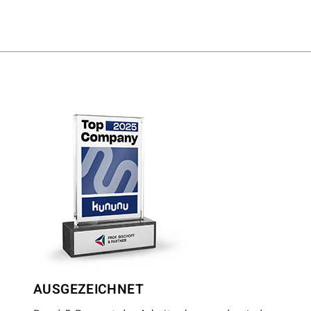
AUSGEZEICHNET