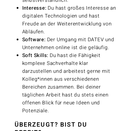
selbstverständlich.
Interesse:
Du hast großes Interesse an
digitalen Technologien und hast
Freude an der Weiterentwicklung von
Abläufen.
Software:
Der Umgang mit DATEV und
Unternehmen online ist die geläufig.
Soft Skills:
Du hast die Fähigkeit
komplexe Sachverhalte klar
darzustellen und arbeitest gerne mit
Kolleg*innen aus verschiedenen
Bereichen zusammen. Bei deiner
täglichen Arbeit hast du stets einen
offenen Blick für neue Ideen und
Potenziale.
ÜBERZEUGT? BIST DU