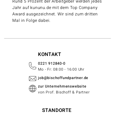
Rund 5 Prozent der Arbeitgeber werden jedes
Jahr auf kununu.de mit dem Top Company
Award ausgezeichnet. Wir sind zum dritten
Mal in Folge dabei.
KONTAKT
0221 912840-0
Mo - Fr: 08:00 - 16:00 Uhr
job@bischoffundpartner.de
zur Unternehmenswebsite
von Prof. Bischoff & Partner
STANDORTE