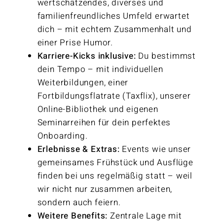
wertschätzendes, diverses und
familienfreundliches Umfeld erwartet
dich – mit echtem Zusammenhalt und
einer Prise Humor.
Karriere-Kicks inklusive:
Du bestimmst
dein Tempo – mit individuellen
Weiterbildungen, einer
Fortbildungsflatrate (Taxflix), unserer
Online-Bibliothek und eigenen
Seminarreihen für dein perfektes
Onboarding.
Erlebnisse & Extras:
Events wie unser
gemeinsames Frühstück und Ausflüge
finden bei uns regelmäßig statt – weil
wir nicht nur zusammen arbeiten,
sondern auch feiern.
Weitere Benefits:
Zentrale Lage mit