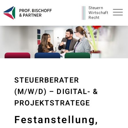
Steuern
Wirtschaft
Recht
STEUERBERATER
(M/W/D) – DIGITAL- &
PROJEKTSTRATEGE
Festanstellung,