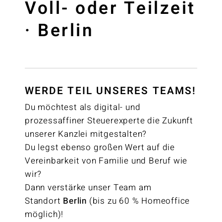
Voll- oder Teilzeit
· Berlin
WERDE TEIL UNSERES TEAMS!
Du möchtest als digital- und
prozessaffiner Steuerexperte die Zukunft
unserer Kanzlei mitgestalten?
Du legst ebenso großen Wert auf die
Vereinbarkeit von Familie und Beruf wie
wir?
Dann verstärke unser Team am
Standort
Berlin
(bis zu 60 % Homeoffice
möglich)!