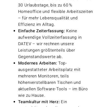
30 Urlaubstage, bis zu 60 %
Homeoffice und flexible Arbeitszeiten
– für mehr Lebensqualität und
Effizienz im Alltag.
Einfache Zeiterfassung:
Keine
aufwendige Vollzeiterfassung in
DATEV – wir rechnen unsere
Leistungen größtenteils über
Gegenstandswerte ab.
Modernes Arbeiten:
Top-
ausgestatteter Arbeitsplatz mit
mehreren Monitoren, teils
höhenverstellbaren Tischen und
aktuellen Software-Tools – im Büro
wie zu Hause.
Teamkultur mit Herz:
Ein