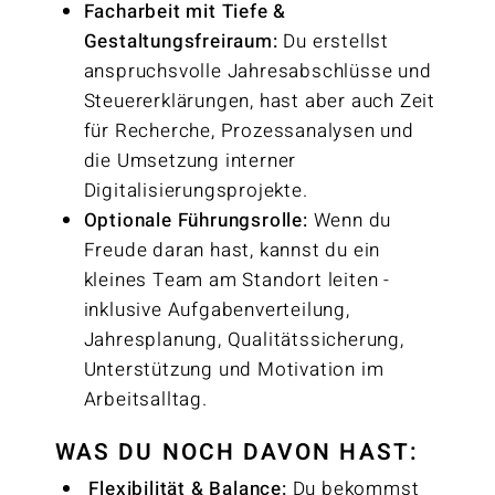
Facharbeit mit Tiefe &
Gestaltungsfreiraum:
Du erstellst
anspruchsvolle Jahresabschlüsse und
Steuererklärungen, hast aber auch Zeit
für Recherche, Prozessanalysen und
die Umsetzung interner
Digitalisierungsprojekte.
Optionale Führungsrolle:
Wenn du
Freude daran hast, kannst du ein
kleines Team am Standort leiten -
inklusive Aufgabenverteilung,
Jahresplanung, Qualitätssicherung,
Unterstützung und Motivation im
Arbeitsalltag.
WAS DU NOCH DAVON HAST:
Flexibilität & Balance:
Du bekommst