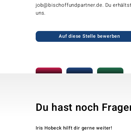
job@bischoffundpartner.de. Du erhälts
uns.
Auf diese Stelle bewerben
Du hast noch Frage
Iris Hobeck hilft dir gerne weiter!