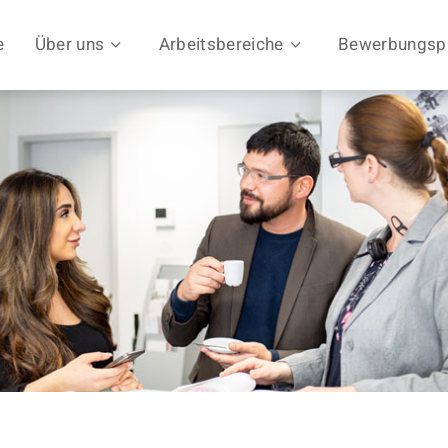
e
Über uns
Arbeitsbereiche
Bewerbungsp