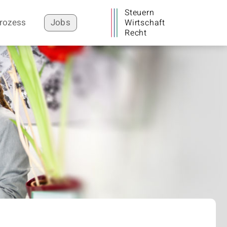
Steuern
rozess
Jobs
Wirtschaft
Recht