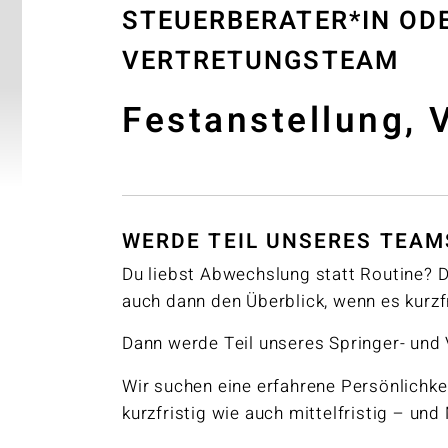
STEUERBERATER*IN ODE
VERTRETUNGSTEAM
Festanstellung, V
WERDE TEIL UNSERES TEAM
Du liebst Abwechslung statt Routine? D
auch dann den Überblick, wenn es kurzf
Dann werde Teil unseres Springer- und
Wir suchen eine erfahrene Persönlichke
kurzfristig wie auch mittelfristig – un